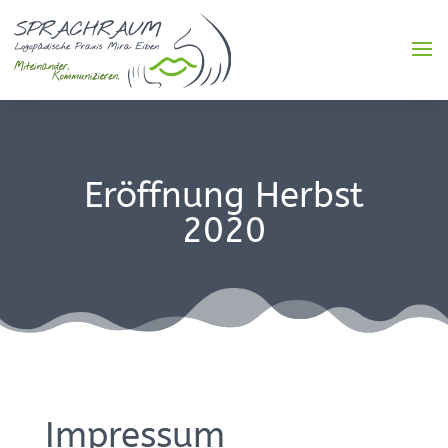
Eröffnung Herbst
2020
Impressum