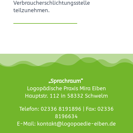
Verbraucherschlichtungsstelle
teilzunehmen.
„Sprachraum“
Logopädische Praxis Mira Eiben
Hauptstr. 112 in 58332 Schwelm
Telefon: 02336 8191896‬ | Fax: 02336
8196634‬
E-Mail: kontakt@logopaedie-eiben.de